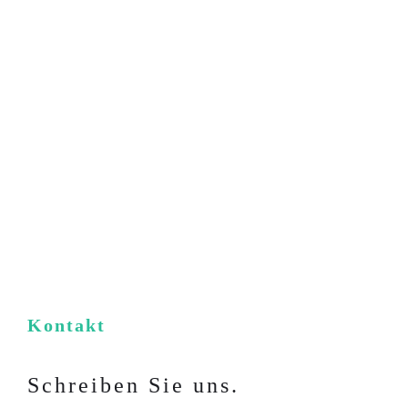
Kontakt
Schreiben Sie uns.