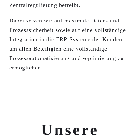
Zentralregulierung betreibt.
Dabei setzen wir auf maximale Daten- und
Prozesssicherheit sowie auf eine vollständige
Integration in die ERP-Systeme der Kunden,
um allen Beteiligten eine vollständige
Prozessautomatisierung und -optimierung zu
ermöglichen.
Unsere