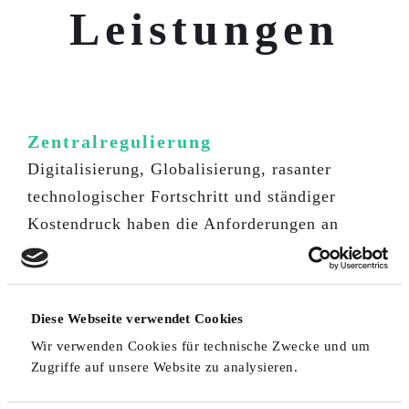
Leistungen
Zentralregulierung
Digitalisierung, Globalisierung, rasanter
technologischer Fortschritt und ständiger
Kostendruck haben die Anforderungen an
eine Zentralregulierung drastisch verändert.
Diese Webseite verwendet Cookies
Mehr erfahren
Wir verwenden Cookies für technische Zwecke und um
Zugriffe auf unsere Website zu analysieren.
Dynamic Discounting
Mit unserer flexiblen und skalierbaren