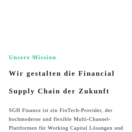
Unsere Mission
Wir gestalten die Financial
Supply Chain der Zukunft
SGH Finance ist ein FinTech-Provider, der
hochmoderne und flexible Multi-Channel-
Plattformen für Working Capital Lösungen und