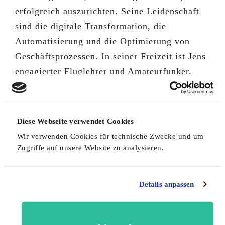
erfolgreich auszurichten. Seine Leidenschaft
sind die digitale Transformation, die
Automatisierung und die Optimierung von
Geschäftsprozessen. In seiner Freizeit ist Jens
engagierter Fluglehrer und Amateurfunker.
Share This Story, Choose Your Platform!
Diese Webseite verwendet Cookies
Wir verwenden Cookies für technische Zwecke und um
Zugriffe auf unsere Website zu analysieren.
Details anpassen
Search
Search for: