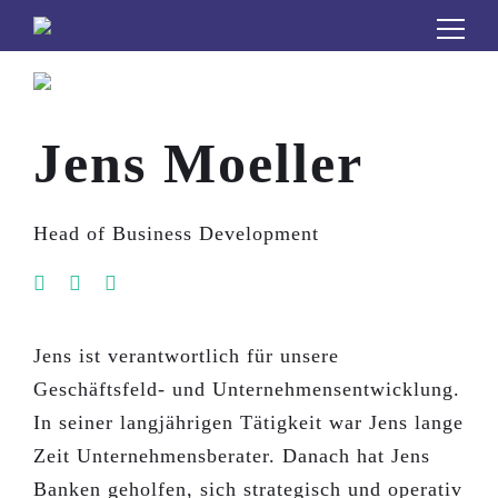
Search for:
Jens Moeller
Head of Business Development
Jens ist verantwortlich für unsere
Geschäftsfeld- und Unternehmensentwicklung.
In seiner langjährigen Tätigkeit war Jens lange
Zeit Unternehmensberater. Danach hat Jens
Banken geholfen, sich strategisch und operativ