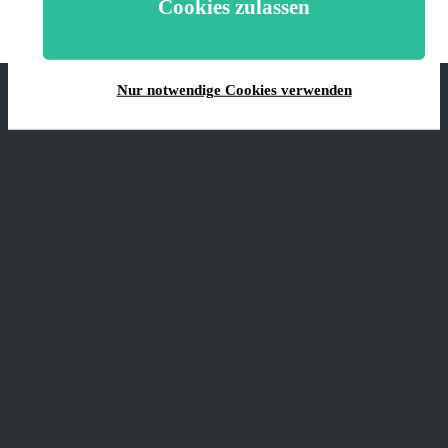
Cookies zulassen
Nur notwendige Cookies verwenden